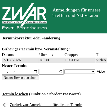
Anmeldungen für unsere
Treffen und Aktivitäten
Terminkorrektur oder -änderung:
Bisheriger Termin bzw. Veranstaltung:
Datum:
Uhrzeit:
Gruppe:
Thema
15.02.2026
18:00
DIGITAL
Video
Neuer Termin:
Termin löschen
(Funktion erfordert Passwort!)
Zurück zur Anmeldeliste für diesen Termin