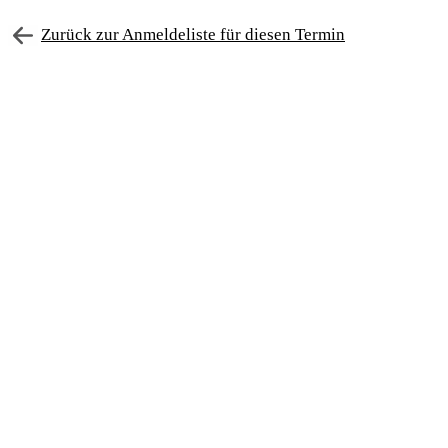
Zurück zur Anmeldeliste für diesen Termin