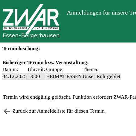
Anmeldungen für unsere Tre
Terminlöschung:
Bisheriger Termin bzw. Veranstaltung:
Datum:
Uhrzeit:
Gruppe:
Thema:
04.12.2025
18:00
HEIMAT ESSEN
Unser Ruhrgebiet
Termin wird endgültig gelöscht. Funktion erfordert ZWAR-Pa
Zurück zur Anmeldeliste für diesen Termin