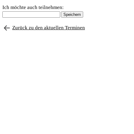
Ich möchte auch teilnehmen:
Zurück zu den aktuellen Terminen