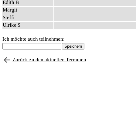
Edith B
Margit
Steffi
Ulrike S
Ich möchte auch teilnehmen:
Zurück zu den aktuellen Terminen