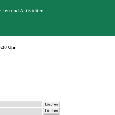
ffen und Aktivitäten
9:30 Uhr