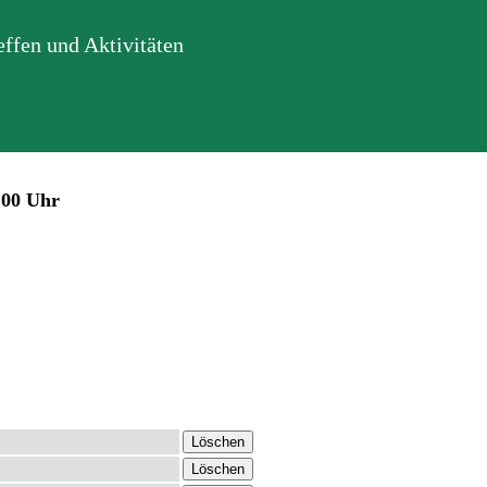
ffen und Aktivitäten
:00 Uhr