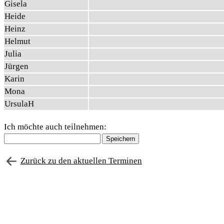
Gisela
Heide
Heinz
Helmut
Julia
Jürgen
Karin
Mona
UrsulaH
Ich möchte auch teilnehmen:
Zurück zu den aktuellen Terminen