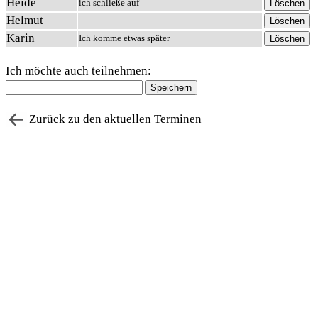
Heide
ich schließe auf
Helmut
Karin
Ich komme etwas später
Ich möchte auch teilnehmen:
Zurück zu den aktuellen Terminen